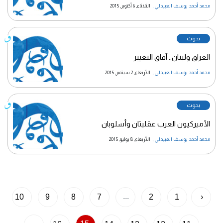
محمد أحمد يوسف العبيدلي
,
الثلاثاء, 6 أكتوبر, 2015
بحوث
العراق ولبنان.. آفاق التغيير
محمد أحمد يوسف العبيدلي
,
الأربعاء, 2 سبتمبر, 2015
بحوث
الأميركيون العرب عقليتان وأسلوبان
محمد أحمد يوسف العبيدلي
,
الأربعاء, 8 يوليو, 2015
...
10
9
8
7
2
1
‹