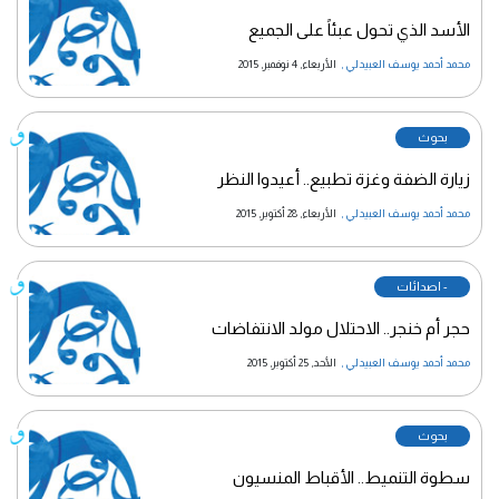
الأسد الذي تحول عبئاً على الجميع
محمد أحمد يوسف العبيدلي
,
الأربعاء, 4 نوفمبر, 2015
بحوث
زيارة الضفة وغزة تطبيع.. أعيدوا النظر
محمد أحمد يوسف العبيدلي
,
الأربعاء, 28 أكتوبر, 2015
- اصدائات
حجر أم خنجر.. الاحتلال مولد الانتفاضات
محمد أحمد يوسف العبيدلي
,
الأحد, 25 أكتوبر, 2015
بحوث
سطوة التنميط.. الأقباط المنسيون