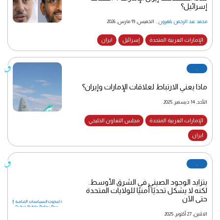
إسرائيل؟
محمد عبد الرحمن باهرون
,
الخميس, 19 مارس, 2026
الإمارات العربية المتحدة
إسرائيل
ايران
.
ماذا يعني الارتباط لعلاقات الإمارات وإيران؟
الأحد, 14 ديسمبر, 2025
الإمارات العربية المتحدة
مجلس التعاون الخليجي
ايران
.
يتزايد الوجود الصيني في الشرق الأوسط.
لكنه لا يشكل تحديًا أمنيًا للولايات المتحدة
حتى الآن
الاثنين, 27 أكتوبر, 2025