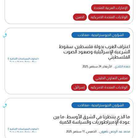
الإمارات العربية المتحدة
الولايات المتحدة الامريكيه
الصين
الشؤون الجيوستراتيجية - مقالات
اعتراف الغرب بدولة فلسطين: سقوط
الشرعية الإسرائيلية وصعود الصوت
الفلسطيني
حمده الكندي
,
الأربعاء, 24 سبتمبر, 2025
مجلس التعاون الخليجي
الولايات المتحدة الامريكيه
إسرائيل
الشؤون الجيوستراتيجية - مقالات
ما الذي ينتظرنا في الشرق الأوسط: ما بين
عودة الإمبراطوريات والسياسة الكمية
محمد عبد الرحمن باهرون
,
الخميس, 11 سبتمبر, 2025