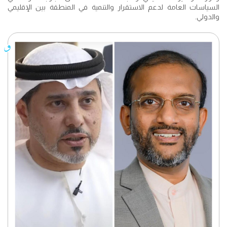
السياسات العامة لدعم الاستقرار والتنمية في المنطقة بين الإقليمي
والدولي.