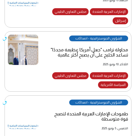
الجمعة, 13 يونيو, 2025
الإمارات العربية المتحدة
مجلس التعاون الخليجي
إسرائيل
الشؤون الجيوستراتيجية - اصدائات
محاولة ترامب "جعل أمريكا عظيمة مجددًا"
تساعد الخليج على أن يصبح أكثر عالمية
الثلاثاء, 10 يونيو, 2025
الإمارات العربية المتحدة
مجلس التعاون الخليجي
السياسة الأمريكية
الشؤون الجيوستراتيجية - اصدائات
طموحات الإمارات العربية المتحدة لتصبح
قوة متوسطة
الخميس, 5 يونيو, 2025