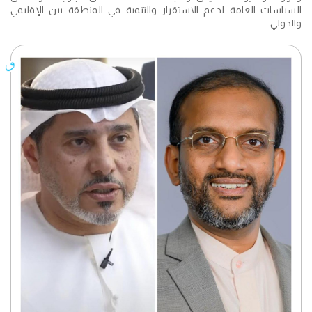
السياسات العامة لدعم الاستقرار والتنمية في المنطقة بين الإقليمي
والدولي.