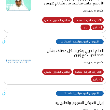
الأوسع, حلقة نقاشية من تشاتام هاوس
الثلاثاء, 17 يونيو, 2025
الإمارات العربية المتحدة
مجلس التعاون الخليجي
إسرائيل
ايران
الشؤون الجيوستراتيجية - اصدائات
العالم العربي يفكر بشكل مختلف بشأن
هذه الحرب مع إيران
الثلاثاء, 17 يونيو, 2025
الإمارات العربية المتحدة
مجلس التعاون الخليجي
إسرائيل
الشؤون الجيوستراتيجية - اصدائات
إيران تتعرض للهجوم، والخليج يرد