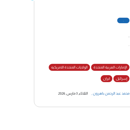
.
.
.
الإمارات العربية المتحدة
الولايات المتحدة الامريكيه
إسرائيل
ايران
محمد عبد الرحمن باهرون
,
الثلاثاء, 3 مارس, 2026