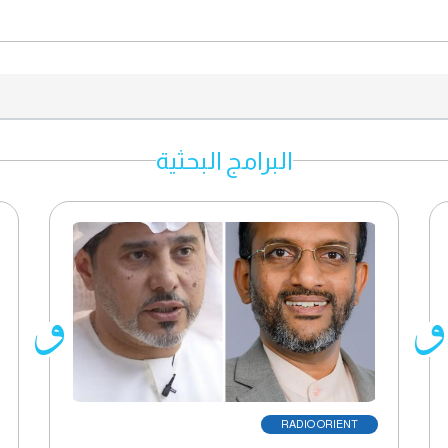
البرامج البحثية
RADIO ORIENT