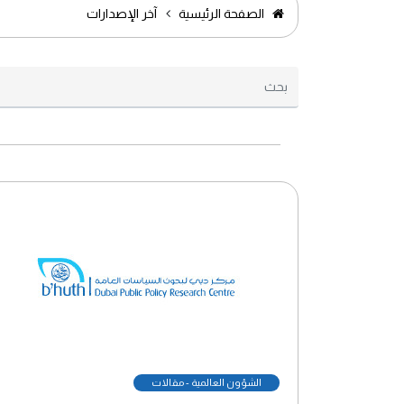
الصفحة الرئيسية
آخر الإصدارات
الشؤون العالمية - مقالات