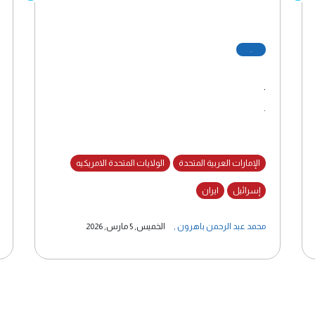
.
.
.
الإمارات العربية المتحدة
الولايات المتحدة الامريكيه
إسرائيل
ايران
محمد عبد الرحمن باهرون
,
الخميس, 5 مارس, 2026