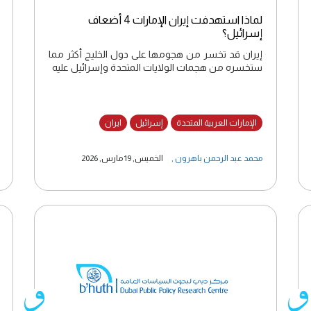
لماذا استهدفت إيران الإمارات 4 أضعاف
إسرائيل؟
إيران قد تخسر من هجومها على دول الخليج أكثر مما
ستخسره من هجمات الولايات المتحدة وإسرائيل عليه
الإمارات العربية المتحدة
إسرائيل
ايران
محمد عبد الرحمن باهرون
,
الخميس, 19 مارس, 2026