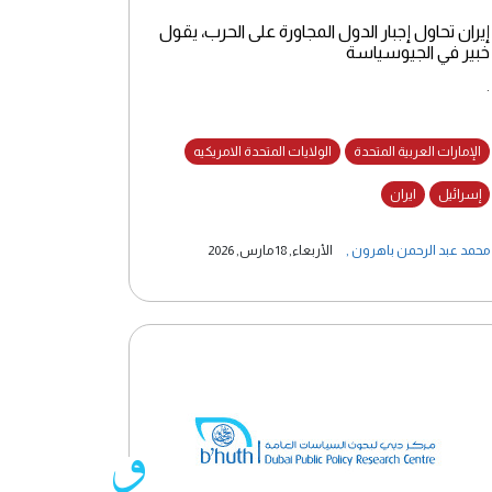
إيران تحاول إجبار الدول المجاورة على الحرب، يقول
خبير في الجيوسياسة
.
الإمارات العربية المتحدة
الولايات المتحدة الامريكيه
إسرائيل
ايران
محمد عبد الرحمن باهرون
,
الأربعاء, 18 مارس, 2026