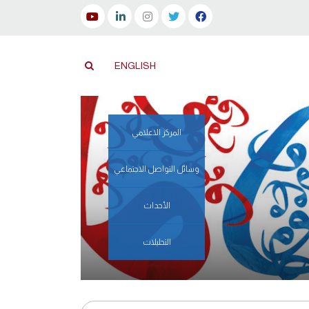
ENGLISH
المركز الاعلامي
وسائل التواصل الاجتماعي
الأحداث
التحليلات