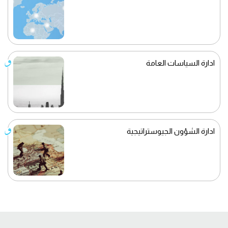
ادارة السياسات العامة
ادارة الشؤون الجيوستراتيجية