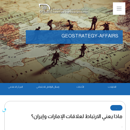
GEOSTRATEGY-AFFAIRS
التحليلات
الأحداث
وسائل التواصل الاجتماعي
المركز الاعلامي
.
ماذا يعني الارتباط لعلاقات الإمارات وإيران؟
.