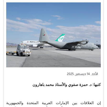
الأحد, 14 ديسمبر, 2025
كتبها: د. حمزة صفوي والأستاذ محمد باهارون
إن العلاقات بين الإمارات العربية المتحدة والجمهورية