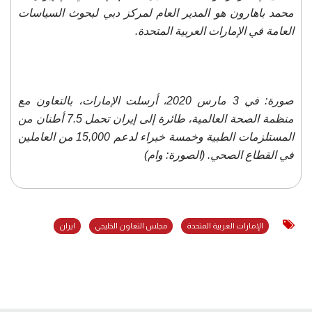
محمد باهارون هو المدير العام لمركز دبي لبحوث السياسات
العامة في الإمارات العربية المتحدة.
صورة: في 3 مارس 2020، أرسلت الإمارات، بالتعاون مع
منظمة الصحة العالمية، طائرة إلى إيران تحمل 7.5 أطنان من
المستلزمات الطبية وخمسة خبراء لدعم 15,000 من العاملين
في القطاع الصحي. (الصورة: وام)
الإمارات العربية المتحدة
مجلس التعاون الخليجي
ايران