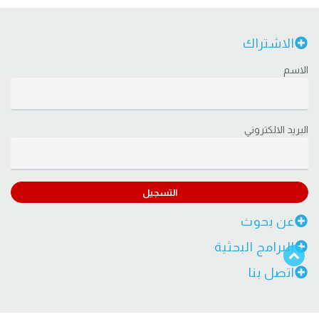
الاشتراك
الاسم
البريد الالكتروني
التسجيل
عن بحوث
البرامج البحثية
اتصل بنا