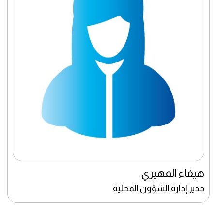
هيفاء المهيري
مدير إدارة الشؤون المحلية