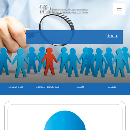
شعبنا
التحليلات
الأحداث
وسائل التواصل الاجتماعي
المركز الاعلامي