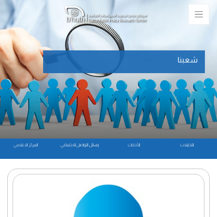
شعبنا
التحليلات
الأحداث
وسائل التواصل الاجتماعي
المركز الاعلامي