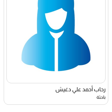
رحاب أحمد علي دغيش
باحثة