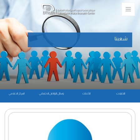
شعبنا
التحليلات
الأحداث
وسائل التواصل الاجتماعي
المركز الاعلامي