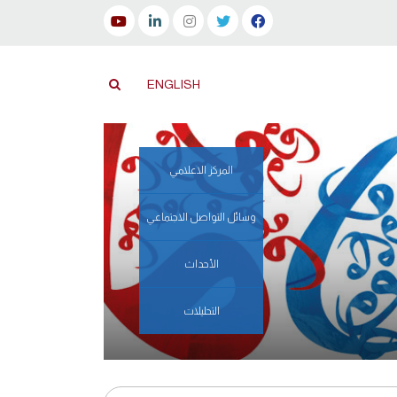
ENGLISH
المركز الاعلامي
وسائل التواصل الاجتماعي
الأحداث
التحليلات