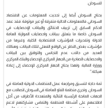
للسودان.
يحتاج السودان أيضا إلى تحديث المعلومات عن الاقتصاد
السوداني. فالمعلومات الحالية متفرقة أو غير موثوقة. فقد عمد
الحكم السابق إلى تزييف الحقائق والبيانات الإحصاءات في
السودان خاصة ما يتعلق ببيانات واحصاءات الموازنة العامة
للدولة وتقديرات المؤشرات الاقتصادية الكلية، وغيرها من
مؤشرات، بغض النظر عن الواقع الفعلي لتلك البيانات. وهنالك
العديد من حالات عدم التجانس والتوافق بين البيانات
والاحصاءات الصادرة من الجهاز المركزي للإحصاء والبنك المركزي
ووزارة المالية. ولهذا يحتاج الجهاز المركزي للإحصاء إلى إعادة
هيكلة.”
ثمة حاجة لتنسيق ومراجعة عمل المنظمات الدولية العاملة في
السودان. وتجري منظمة الفاو العاملة في السودان اتصالات مع
الجهات المانحة الرئيسية الثنائية والمتعددة الأطراف من أجل
اطلاعهم على أنشطة المنظمة والتماس مشاركتهم لدعم