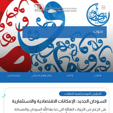
بحوث
التحليلات
الأحداث
وسائل التواصل الاجتماعي
المركز الاعلامي
الشؤون الجيوستراتيجية التحليلات
السودان الجديد: الإمكانات الاقتصادية والاستثمارية
على الرغم من الثروات الهائلة التي حبا بها الله السودان والمساحة