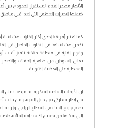
ضمنها البحيرات العظمى التي تعد أغنى مناطق أفر
كما تعتبر أفريقيا احدى أكثر القارات هشاشة أما
تكمن هشاشتها في التفاوت الحاصل في القار
وقوع القارة في منطقة مناخية تتميز أغلب أر
يعاني السودان من ظاهرة الجفاف والتصحر 
الممطرة على الهضبة الاثيوبية.
ان الأزمات المناخية المتكررة قد فرضت على الق
في اطار تشاركي بين دول القارة، ومن جانب آخر
نظم توزيع المياه في القطاع الزراعي، وزراعة ال
التي تمكنها من تحقيق الاستدامة المائية، خاصة ا