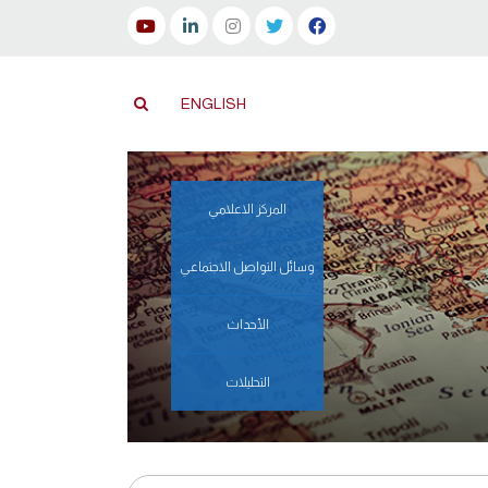
ENGLISH
المركز الاعلامي
وسائل التواصل الاجتماعي
الأحداث
التحليلات