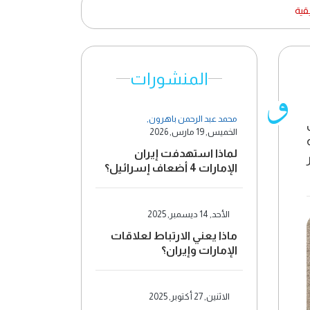
قية
المنشورات
محمد عبد الرحمن باهرون
,
الخميس, 19 مارس, 2026
لماذا استهدفت إيران
الإمارات 4 أضعاف إسرائيل؟
الأحد, 14 ديسمبر, 2025
ماذا يعني الارتباط لعلاقات
الإمارات وإيران؟
الاثنين, 27 أكتوبر, 2025