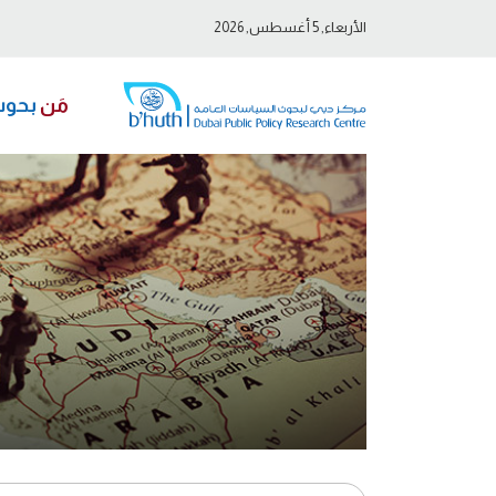
الأربعاء, 5 أغسطس, 2026
مَن
بحو