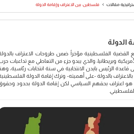
راتيجية مقالات
فلسطين: بين الاعتراف وإقامة الدولة
 الدولة
مع القضية الفلسطينية مؤخراً ضمن طروحات الاعتراف بالدولة
مريكية وبريطانيا، والذي يبدو جزء من التعاطي مع تداعيات حرب
اعدة الرئيس بايدن الانتخابية في سنة انتخابات رئاسية، وهنا
لاعتراف بالدولة -على أهميته- وترك إقامة الدولة الفلسطينية
و اعتراف بحقهم السياسي لكن إقامة الدولة بحدود وحقوق
لفلسطيني.