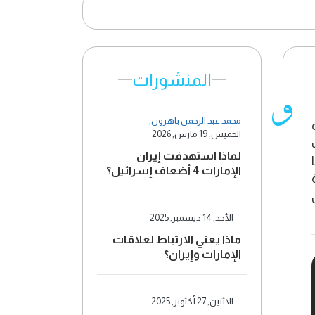
المنشورات
محمد عبد الرحمن باهرون
,
الخميس, 19 مارس, 2026
لماذا استهدفت إيران
الإمارات 4 أضعاف إسرائيل؟
الأحد, 14 ديسمبر, 2025
ماذا يعني الارتباط لعلاقات
الإمارات وإيران؟
الاثنين, 27 أكتوبر, 2025