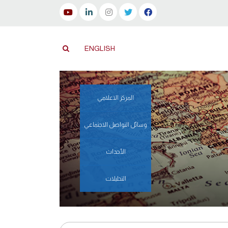
ENGLISH
المركز الاعلامي
وسائل التواصل الاجتماعي
الأحداث
التحليلات