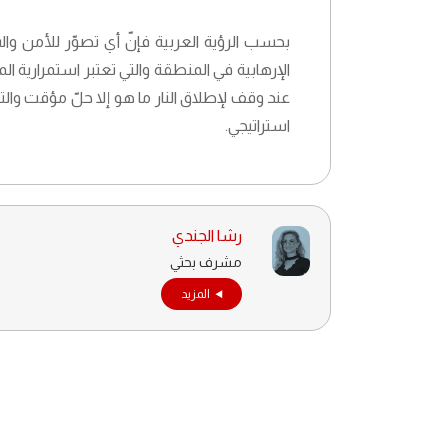
بحسب الرؤية العربية فإنّ أي تصوّر للأمن وا
الإرهابية في المنطقة والتي تعتبر استمرارية ال
عند وقف لإطلاق النار ما هو إلا حلّ مؤقت وال
استراتيجي.
رشا الجندي
مشرف بحثي
المزيد