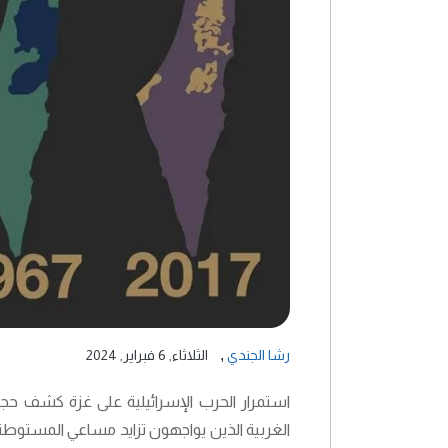
,
رشا الجندي
الثلاثاء, 6 فبراير, 2024
استمرار الحرب الإسرائيلية على غزة كشف حج
الغربية الذين يواجهون تزايد مساعي المستوطني