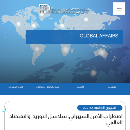
GLOBAL AFFAIRS
التحليلات
الأحداث
وسائل التواصل الاجتماعي
المركز الاعلامي
الشؤون العالمية مقالات
اضطراب الأمن السيبراني، سلاسل التوريد، والاقتصاد
العالمي