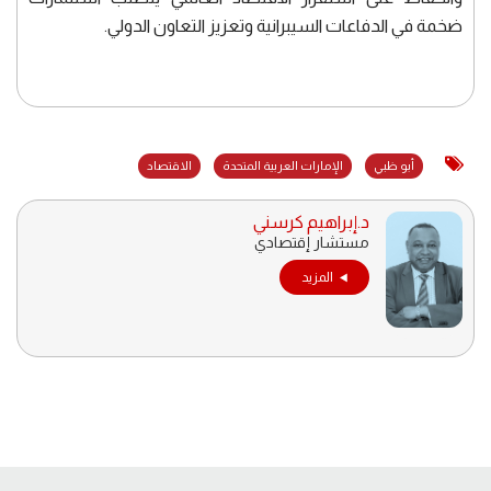
ضخمة في الدفاعات السيبرانية وتعزيز التعاون الدولي.
أبو ظبي
الإمارات العربية المتحدة
الاقتصاد
د.إبراهيم كرسني
مستشار إقتصادي
المزيد