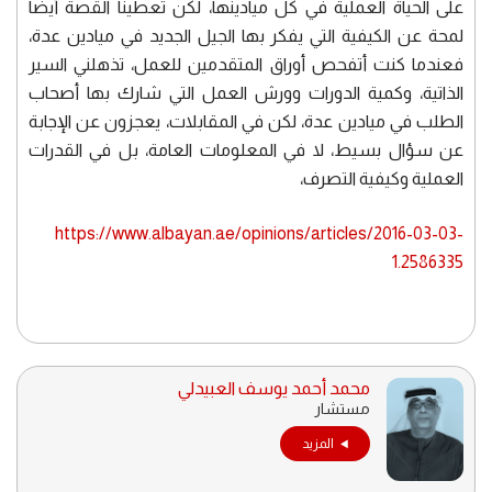
على الحياة العملية في كل ميادينها، لكن تعطينا القصة أيضاً
لمحة عن الكيفية التي يفكر بها الجيل الجديد في ميادين عدة،
فعندما كنت أتفحص أوراق المتقدمين للعمل، تذهلني السير
الذاتية، وكمية الدورات وورش العمل التي شارك بها أصحاب
الطلب في ميادين عدة، لكن في المقابلات، يعجزون عن الإجابة
عن سؤال بسيط، لا في المعلومات العامة، بل في القدرات
العملية وكيفية التصرف،
https://www.albayan.ae/opinions/articles/2016-03-03-
1.2586335
محمد أحمد يوسف العبيدلي
مستشار
المزيد