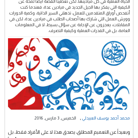
الحياة العملية في كل ميادينها، لكن تعطينا القصة أيضاً لمحة عن
الكيفية التي يفكر بها الجيل الجديد في ميادين عدة، فعندما كنت
أتفحص أوراق المتقدمين للعمل، تذهلني السير الذاتية، وكمية الدورات
وورش العمل التي شارك بها أصحاب الطلب في ميادين عدة، لكن في
المقابلات، يعجزون عن الإجابة عن سؤال بسيط، لا في المعلومات
العامة، بل في القدرات العملية وكيفية التصرف،
,
محمد أحمد يوسف العبيدلي
الخميس, 3 مارس, 2016
وبعيداً عن التعميم المطلق، يصدق هذا، لا على الأفراد فقط، بل