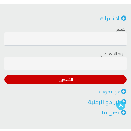
الاشتراك
الاسم
البريد الالكتروني
التسجيل
عن بحوث
البرامج البحثية
اتصل بنا