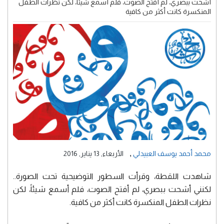
أشحت ببصري، لم أفتح الصوت، فلم أسمع شيئاً، لكن نظرات الطفل
المنكسرة كانت أكثر من كافية
,
محمد أحمد يوسف العبيدلي
الأربعاء, 13 يناير, 2016
شاهدت اللقطة، وقرأت السطور التوضيحية تحت الصورة..
لكنني أشحت ببصري، لم أفتح الصوت، فلم أسمع شيئاً، لكن
نظرات الطفل المنكسرة كانت أكثر من كافية.