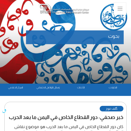
بحوث
التحليلات
الأحداث
وسائل التواصل الاجتماعي
المركز الاعلامي
گلف نیوز
خبر صحفي: دور القطاع الخاص في اليمن ما بعد الحرب
كان دور القطاع الخاص في اليمن ما بعد الحرب هو موضوع نقاش