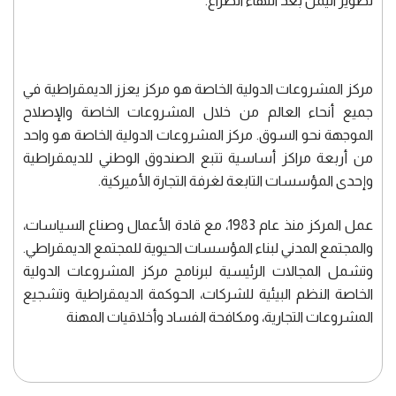
تطوير اليمن بعد انتهاء الصراع.
مركز المشروعات الدولية الخاصة هو مركز يعزز الديمقراطية في
جميع أنحاء العالم من خلال المشروعات الخاصة والإصلاح
الموجهة نحو السوق. مركز المشروعات الدولية الخاصة هو واحد
من أربعة مراكز أساسية تتبع الصندوق الوطني للديمقراطية
وإحدى المؤسسات التابعة لغرفة التجارة الأميركية.
عمل المركز منذ عام 1983، مع قادة الأعمال وصناع السياسات،
والمجتمع المدني لبناء المؤسسات الحيوية للمجتمع الديمقراطي.
وتشمل المجالات الرئيسية لبرنامج مركز المشروعات الدولية
الخاصة النظم البيئية للشركات، الحوكمة الديمقراطية وتشجيع
المشروعات التجارية، ومكافحة الفساد وأخلاقيات المهنة