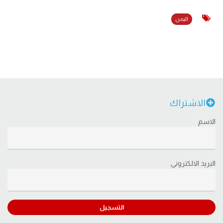
اليمن
الاشتراك
الاسم
البريد الالكتروني
التسجيل