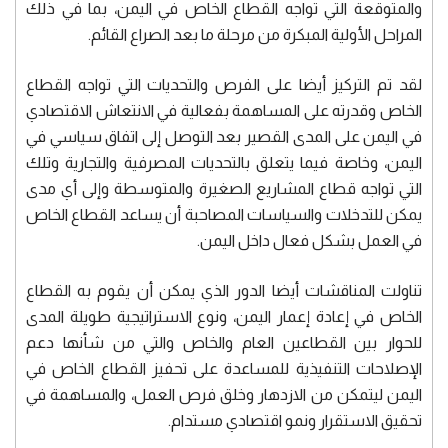
والمتوقعة التي تواجه القطاع الخاص في اليمن، بما في ذلك
المراحل الأولية المبكرة من مرحلة ما بعد الصراع القائم.
لقد تم التركيز أيضا على الفرص والتحديات التي تواجه القطاع
الخاص وقدرته على المساهمة بفعالية في الانتعاش الاقتصادي
في اليمن على المدى القصير بعد التوصل إلى اتفاق سياسي في
اليمن، وخاصة فيما يتعلق بالتحديات المصرفية والتجارية وتلك
التي تواجه قطاع المشاريع الصغيرة والمتوسطة وإلى أي مدى
يمكن للتدخلات والسياسات المصاحبة أن يساعد القطاع الخاص
في العمل بشكل فعال داخل اليمن.
تناولت المناقشات أيضا الدور الذي يمكن أن يقوم به القطاع
الخاص في إعادة إعمار اليمن، ونوع الاستراتيجية طويلة المدى
للحوار بين القطاعين العام والخاص والتي من شأنها دعم
الإصلاحات التنفيذية للمساعدة على تحفيز القطاع الخاص في
اليمن ليتمكن من الازدهار وخلق فرص العمل، والمساهمة في
تحقيق الاستقرار ونمو اقتصادي مستدام.