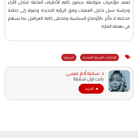
لعقد مؤتمرات متواصلة بحضور كافة الأطراف الفاعلة لتبادل الآراء
ودراسة سبل تذليل العقبات وفق الرؤية الجديدة وصولا إلى خطط
محكمة لا تتأثر بالأوضاع السياسية وتتخطى كافة العراقيل بما يسهم
في نهضة القارة.
الإمارات العربية المتحدة
افريقيا
د. سمية آدم عيسى
باحث اول (سابقا)
المزيد