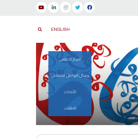
ENGLISH
المركز الاعلامي
وسائل التواصل الاجتماعي
الأحداث
التحليلات