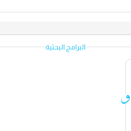
البرامج البحثية