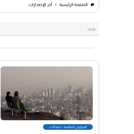
الصفحة الرئيسية
آخر الإصدارات
الشؤون العالمية - اصدائات