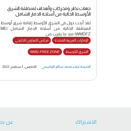
جهات نظر ومحركات وأهداف لمنطقة الشرق
الأوسط الخالية من أسلحة الدمار الشامل
لقد أيدت دول في الشرق الأوسط إقامة شرق أوسط
المنطقة الخالية من أسلحة الدمار الشامل (ME
WMDFZ) منذ ما يقرب من
الإمارات العربية المتحدة
مجلس التعاون الخليجي
الشرق الأوسط
WMD-FREE ZONE
الشيخة نجلاء محمد سالم القاسمي
,
الخميس, 1 سبتمبر, 2022
الاشتراك
عن بح