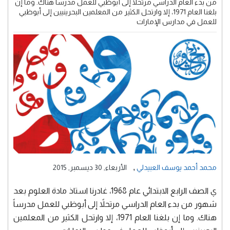
من بدء العام الدراسي مرتحلاً إلى أبوظبي للعمل مدرساً هناك. وما إن
بلغنا العام 1971، إلا وارتحل الكثير من المعلمين البحرينيين إلى أبوظبي
للعمل في مدارس الإمارات
,
محمد أحمد يوسف العبيدلي
الأربعاء, 30 ديسمبر, 2015
ي الصف الرابع الابتدائي عام 1968، غادرنا استاذ مادة العلوم بعد
شهور من بدء العام الدراسي مرتحلاً إلى أبوظبي للعمل مدرساً
هناك. وما إن بلغنا العام 1971، إلا وارتحل الكثير من المعلمين