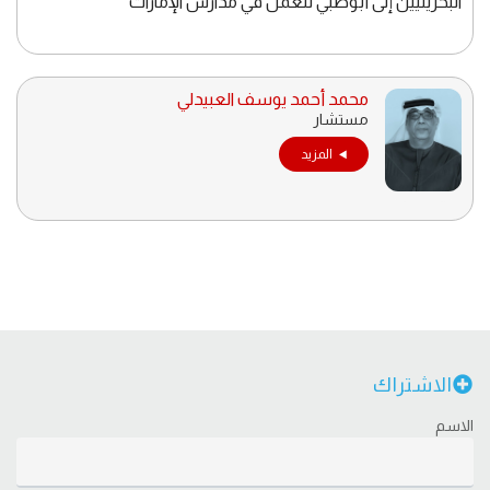
البحرينيين إلى أبوظبي للعمل في مدارس الإمارات
محمد أحمد يوسف العبيدلي
مستشار
المزيد
الاشتراك
الاسم