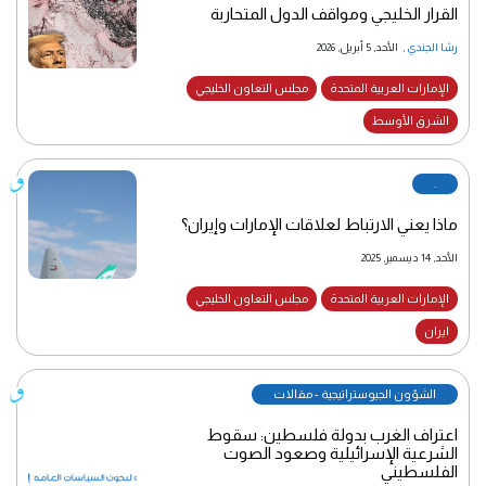
القرار الخليجي ومواقف الدول المتحاربة
رشا الجندي
,
الأحد, 5 أبريل, 2026
الإمارات العربية المتحدة
مجلس التعاون الخليجي
الشرق الأوسط
.
ماذا يعني الارتباط لعلاقات الإمارات وإيران؟
الأحد, 14 ديسمبر, 2025
الإمارات العربية المتحدة
مجلس التعاون الخليجي
ايران
الشؤون الجيوستراتيجية - مقالات
اعتراف الغرب بدولة فلسطين: سقوط
الشرعية الإسرائيلية وصعود الصوت
الفلسطيني