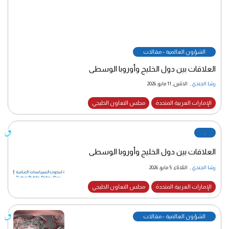
الشؤون العالمية - مقالات
العلاقات بين دول الخليج وأوروبا الوسطى
رشا الجندي
,
الاثنين, 11 مايو, 2026
الإمارات العربية المتحدة
مجلس التعاون الخليجي
.
العلاقات بين دول الخليج وأوروبا الوسطى
رشا الجندي
,
الثلاثاء, 5 مايو, 2026
الإمارات العربية المتحدة
مجلس التعاون الخليجي
الشؤون العالمية - مقالات