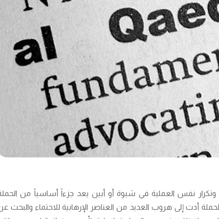
كرار نفس العملية في شبوة أو أبين يعد جزءاً أساسياً من الحملة
ملة أدت إلى هروب العديد من العناصر الإرهابية للاحتماء والبحث عن