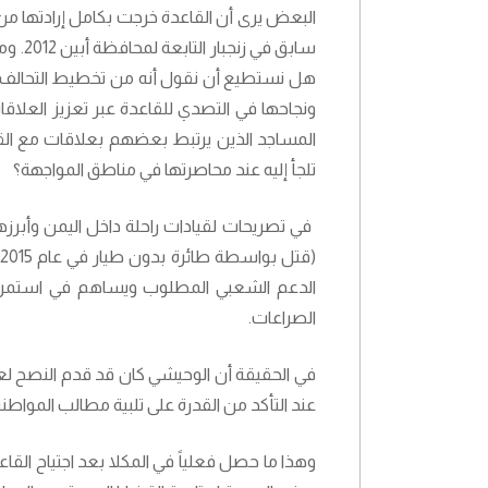
البعض يرى أن القاعدة خرجت بكامل إرادتها من
سابق 
هل نستطيع أن نقول أنه من تخطيط التحالف الع
ونجاحها في التصدي للقاعدة عبر تعزيز العلاقات
المساجد الذين يرتبط بعضهم بعلاقات مع القا
تلجأ إليه عند محاصرتها في مناطق المواجهة؟
الدعم الشعبي المطلوب ويساهم في استمرار ق
الصراعات.
في الحقيقة أن الوحيشي كان قد قدم النصح لعنا
عند التأكد من القدرة على تلبية مطالب الموا