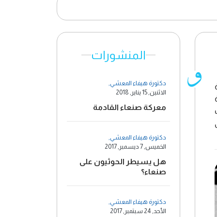
المنشورات
دكتورة هيفاء المعشي
,
الاثنين, 15 يناير, 2018
معركة صنعاء القادمة
دكتورة هيفاء المعشي
,
الخميس, 7 ديسمبر, 2017
هل يسيطر الحوثيون على
صنعاء؟
دكتورة هيفاء المعشي
,
الأحد, 24 سبتمبر, 2017