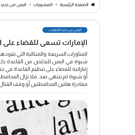
الصفحة الرئيسية
المنشورات
اليمن من جديد ا
اليمن من جديد التحليلات
الإمارات تسعى للقضاء على ا
المناورات السريعة والمتتالية التي تقودها
شبوة في اليمن للتخلص من القاعدة جا
إماراتية للقضاء على تنظيم القاعدة في 
أو شبوة لم تنتهي بعد. فلا تزال المحافظت
مغادرة هاتين المحافظتين أو وقف القتال.