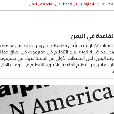
لتحليلات
الإمارات تسعى للقضاء على القاعدة في اليمن
لقاعدة في اليمن
 القوات الإماراتية حالياً في محافظة أبين ومن قبلها في محافظة
ءت بعد ضربة قوية لفرع التنظيم في حضرموت في نطاق حملة
جنوب اليمن . لكن المحطات الأولى من الحملة سواء في حضرموت
ان تعانين من تنظيم القاعدة ولا ينوي التنظيم في الوقت الحالي