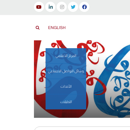
ENGLISH
المركز الاعلامي
وسائل التواصل الاجتماعي
الأحداث
التحليلات