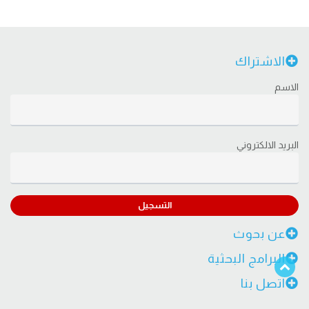
الاشتراك
الاسم
البريد الالكتروني
التسجيل
عن بحوث
البرامج البحثية
اتصل بنا