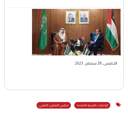
,
الخميس, 28 سبتمبر, 2023
.
الإمارات العربية المتحدة
مجلس التعاون الخليجي