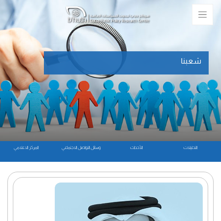
شعبنا
التحليلات
الأحداث
وسائل التواصل الاجتماعي
المركز الاعلامي