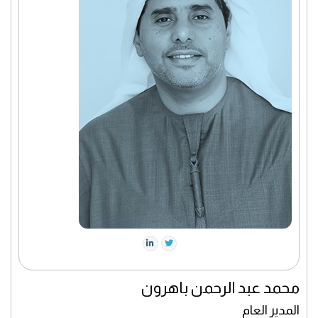
محمد عبد الرحمن باهرون
المدير العام