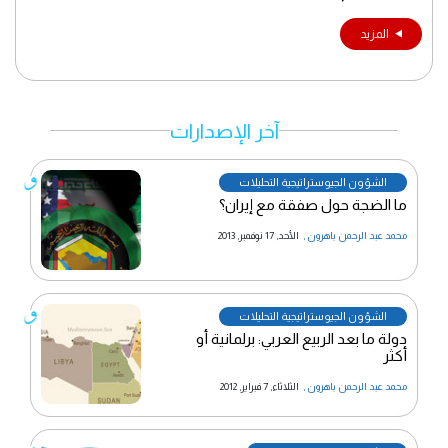
المزيد
آخر الإصدارات
الشؤون الجيوستراتيجية التحليلات
ما الضجة حول صفقة مع إيران؟
محمد عبد الرحمن باهرون
,
الأحد, 17 نوفمبر, 2013
الشؤون الجيوستراتيجية التحليلات
دولة ما بعد الربيع العربي: برلمانية أو
أكثر
محمد عبد الرحمن باهرون
,
الثلاثاء, 7 فبراير, 2012