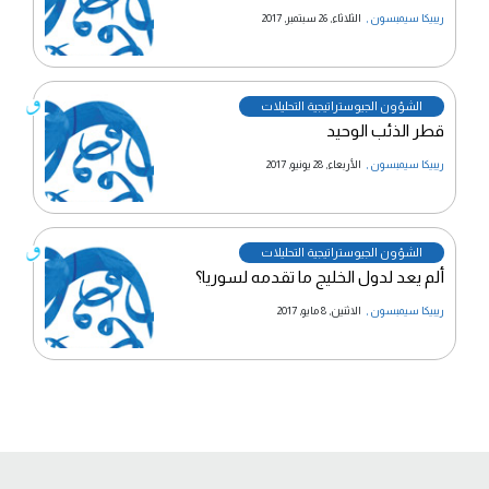
ريبيكا سيمبسون
,
الثلاثاء, 26 سبتمبر, 2017
الشؤون الجيوستراتيجية التحليلات
قطر الذئب الوحيد
ريبيكا سيمبسون
,
الأربعاء, 28 يونيو, 2017
الشؤون الجيوستراتيجية التحليلات
ألم يعد لدول الخليج ما تقدمه لسوريا؟
ريبيكا سيمبسون
,
الاثنين, 8 مايو, 2017