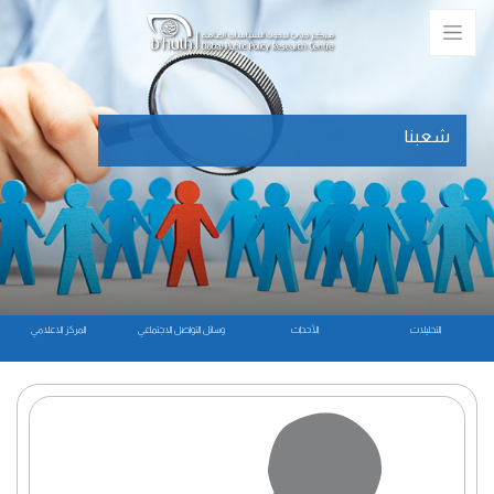
شعبنا
التحليلات
الأحداث
وسائل التواصل الاجتماعي
المركز الاعلامي