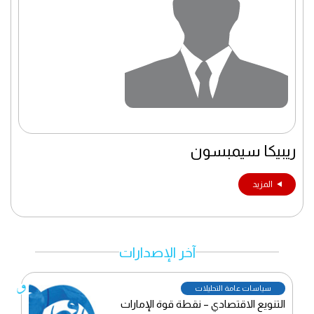
ريبيكا سيمبسون
المزيد
آخر الإصدارات
سياسات عامة التحليلات
التنويع الاقتصادي – نقطة قوة الإمارات