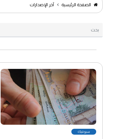
الصفحة الرئيسية
آخر الإصدارات
سبوتنيك