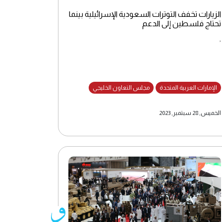
الزيارات تخفف التوترات السعودية الإسرائيلية بينما
تحتاج فلسطين إلى الدعم
,
الإمارات العربية المتحدة
مجلس التعاون الخليجي
الخميس, 28 سبتمبر, 2023