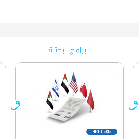
البرامج البحثية
NIKKEI ASIA