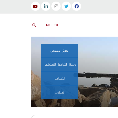
ENGLISH
المركز الاعلامي
وسائل التواصل الاجتماعي
الأحداث
التحليلات