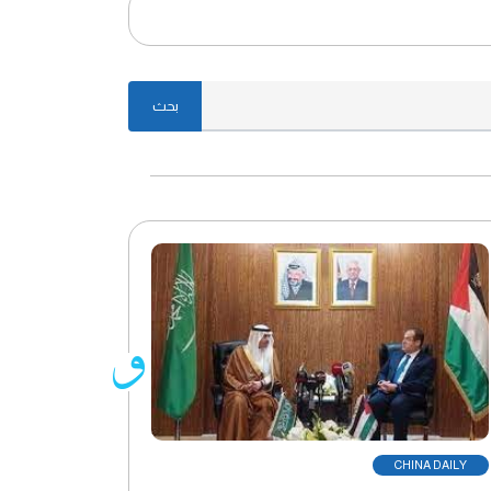
بحث
CHINA DAILY